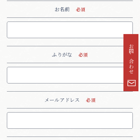
お名前
お問い合わせ
ふりがな
メールアドレス