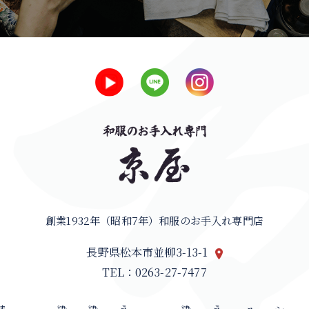
創業1932年（昭和7年）和服のお手入れ専門店
長野県松本市並柳3-13-1
TEL：0263-27-7477