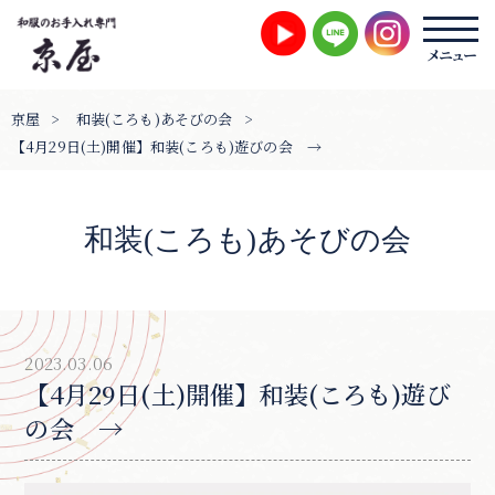
京屋
>
和装(ころも)あそびの会
>
【4月29日(土)開催】和装(ころも)遊びの会 →
和装(ころも)あそびの会
2023.03.06
【4月29日(土)開催】和装(ころも)遊び
の会 →