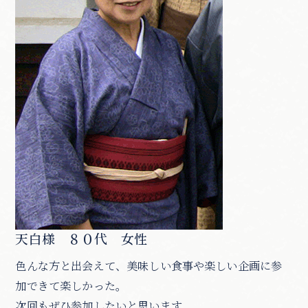
天白様 ８０代 女性
色んな方と出会えて、美味しい食事や楽しい企画に参
加できて楽しかった。
次回もぜひ参加したいと思います。