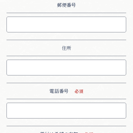
郵便番号
住所
電話番号