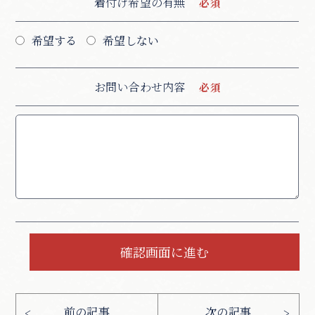
着付け希望の有無
希望する
希望しない
お問い合わせ内容