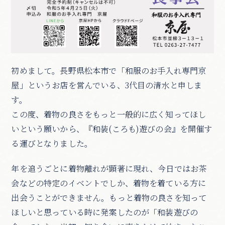
初めまして。長野県松本市で「和服のお手入れ専門京
屋」というお店を営んでいる、3代目の清水と申しま
す。
この度、着物の良さをもっと一般的に広く知ってほし
いという願いから、『和装(ころも)遊びの会』を開催す
る運びとなりました。
年を追うごとに着物離れが顕著に現れ、今日ではお茶
会などの特定のイベントでしか、着物を着ている方に
出会うことができません。もっと着物の良さを知って
ほしいと思っている時に発案したのが「和装遊びの