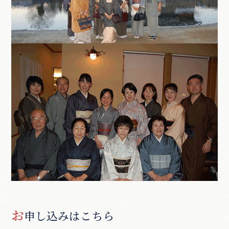
お
申し込みはこちら