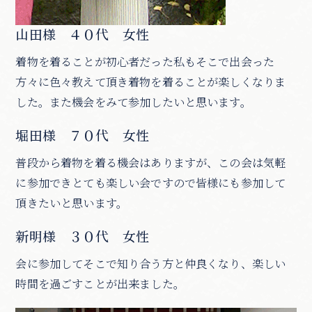
山田様 ４０代 女性
着物を着ることが初心者だった私もそこで出会った
方々に色々教えて頂き着物を着ることが楽しくなりま
した。また機会をみて参加したいと思います。
堀田様 ７０代 女性
普段から着物を着る機会はありますが、この会は気軽
に参加できとても楽しい会ですので皆様にも参加して
頂きたいと思います。
新明様 ３０代 女性
会に参加してそこで知り合う方と仲良くなり、楽しい
時間を過ごすことが出来ました。