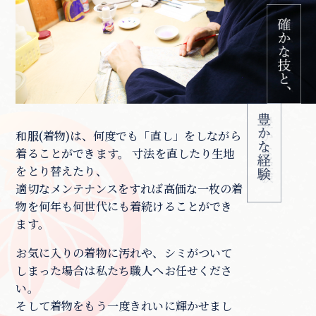
和服(着物)は、何度でも「直し」をしながら
着ることができます。 寸法を直したり生地
をとり替えたり、
適切なメンテナンスをすれば高価な一枚の着
物を何年も何世代にも着続けることができ
ます。
お気に入りの着物に汚れや、シミがついて
しまった場合は私たち職人へお任せくださ
い。
そして着物をもう一度きれいに輝かせまし