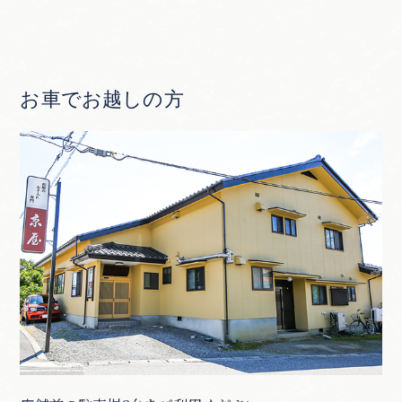
お車でお越しの方