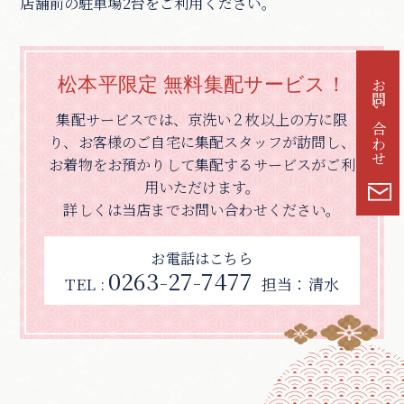
店舗前の駐車場2台をご利用ください。
松本平限定 無料集配サービス！
お問い合わせ
集配サービスでは、京洗い２枚以上の方に限
り、
お客様のご自宅に集配スタッフが訪問し、
お着物をお預かりして集配するサービスがご利
用いただけます。
詳しくは当店までお問い合わせください。
お電話はこちら
0263-27-7477
TEL :
担当：清水