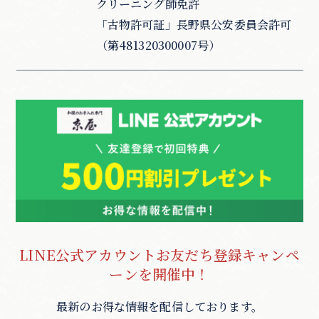
クリーニング師免許
「古物許可証」長野県公安委員会許可
（第481320300007号）
LINE公式アカウントお友だち登録キャンペ
ーンを開催中！
最新のお得な情報を配信しております。