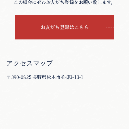
この機会にぜひお友だち登録をお願い致します。
アクセスマップ
〒390-0825 長野県松本市並柳3-13-1