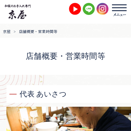
京屋
>
店舗概要・営業時間等
店舗概要・営業時間等
代表 あいさつ