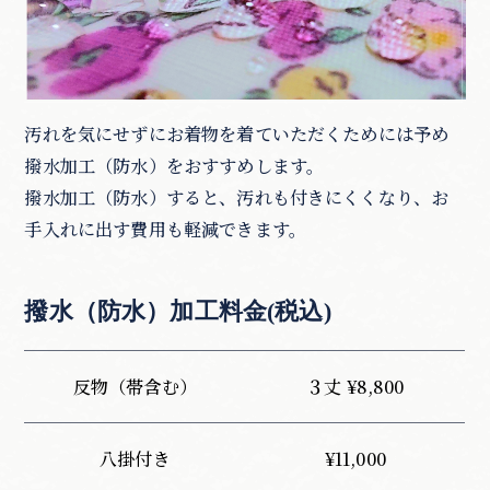
汚れを気にせずにお着物を着ていただくためには予め
撥水加工（防水）をおすすめします。
撥水加工（防水）すると、汚れも付きにくくなり、お
手入れに出す費用も軽減できます。
撥水（防水）加工料金(税込)
反物（帯含む）
３丈 ¥8,800
八掛付き
¥11,000