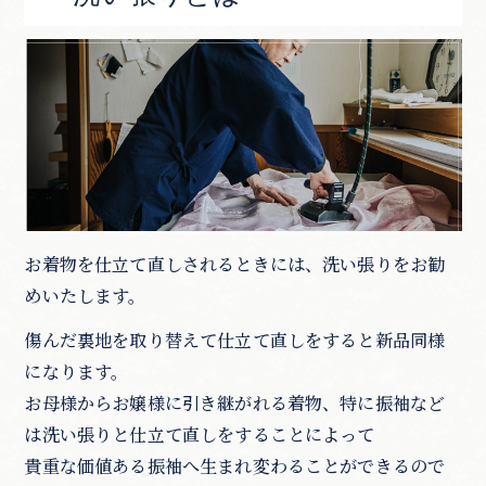
お着物を仕立て直しされるときには、洗い張りをお勧
めいたします。
傷んだ裏地を取り替えて仕立て直しをすると新品同様
になります。
お母様からお嬢様に引き継がれる着物、特に振袖など
は洗い張りと仕立て直しをすることによって
貴重な価値ある振袖へ生まれ変わることができるので