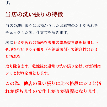
す。
当店の洗い張りの特徴
当店の洗い張りはお預かりしたお着物のシミや汚れを
チェックした後、仕立てを解きます。
次に
シミや汚れの箇所を専用の染み抜き剤を使用し下
処理を行いドライ張り（石油系溶剤）で油容性のシミ
と汚れを
取り除きます。乾燥後に通常の洗い張りを行い水溶性の
シミと汚れを落とします。
この為、他店の洗い張りに比べ格段にシミと汚
れが落ちますので仕上がりが綺麗になります。