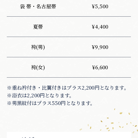
袋 帯・名古屋帯
¥5,500
夏帯
¥4,400
袴(男)
¥9,900
袴(女)
¥6,600
※重ね衿付き・比翼付きはプラス2,200円となります。
※浴衣は2,200円となります。
※男黒紋付はプラス550円となります。