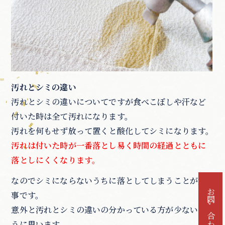
汚れとシミの違い
汚れとシミの違いについてですが食べこぼしや汗など
付いた時は全て汚れになります。
汚れを何もせず放って置くと酸化してシミになります。
汚れは付いた時が一番落とし易く時間の経過とともに
落としにくくなります。
なのでシミにならないうちに落としてしまうことが大
お問い合わせ
事です。
意外と汚れとシミの違いの分かっている方が少ないよ
うに思います。