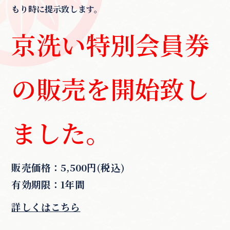
もり時に提示致します。
京洗い特別会員券
の販売を開始致し
ました。
販売価格：5,500円(税込)
有効期限：1年間
詳しくはこちら