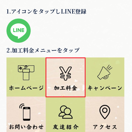
1.アイコンをタップしLINE登録
2.加工料金メニューをタップ