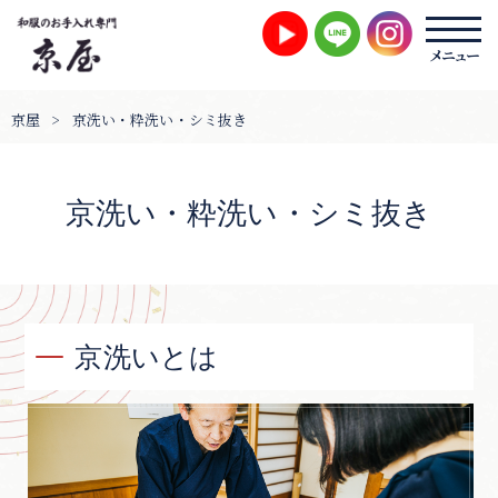
京屋
>
京洗い・粋洗い・シミ抜き
京洗い・粋洗い・シミ抜き
京洗いとは