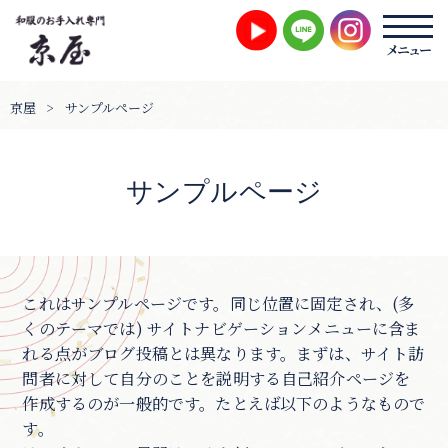
京屋
>
サンプルページ
サンプルページ
これはサンプルページです。同じ位置に固定され、(多
くのテーマでは) サイトナビゲーションメニューに含ま
れる点がブログ投稿とは異なります。まずは、サイト訪
問者に対して自分のことを説明する自己紹介ページを
作成するのが一般的です。たとえば以下のようなもので
す。