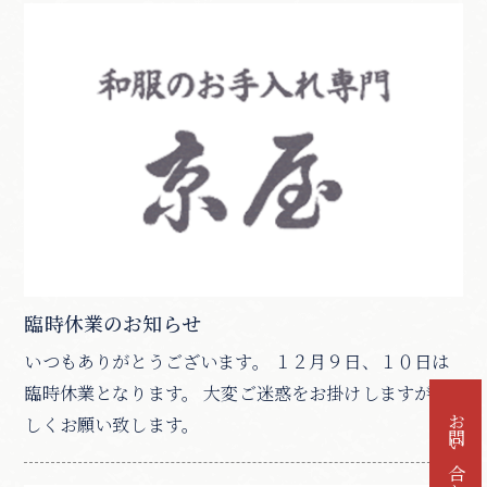
臨時休業のお知らせ
いつもありがとうございます。 １２月９日、１０日は
臨時休業となります。 大変ご迷惑をお掛けしますが宜
しくお願い致します。
お問い合わせ