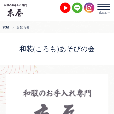
京屋
>
お知らせ
和装(ころも)あそびの会