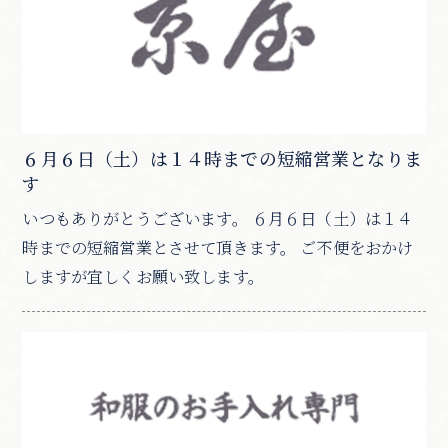
６月６日（土）は１４時までの短縮営業となりま
す
いつもありがとうございます。 ６月６日（土）は１４
時までの短縮営業とさせて頂きます。 ご不便をおかけ
しますが宜しくお願い致します。