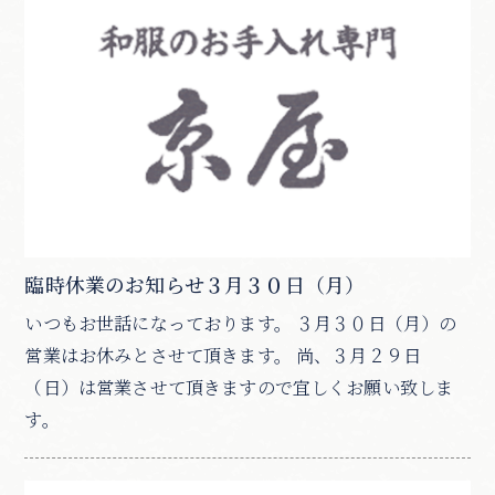
臨時休業のお知らせ３月３０日（月）
いつもお世話になっております。 ３月３０日（月）の
営業はお休みとさせて頂きます。 尚、３月２９日
（日）は営業させて頂きますので宜しくお願い致しま
す。