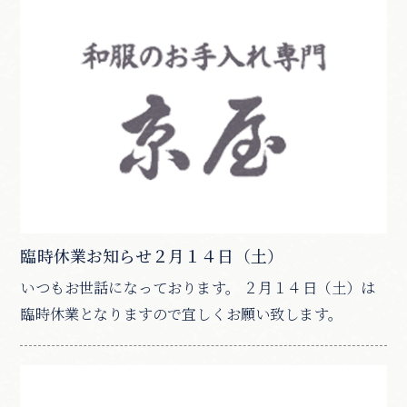
臨時休業お知らせ２月１４日（土）
いつもお世話になっております。 ２月１４日（土）は
臨時休業となりますので宜しくお願い致します。