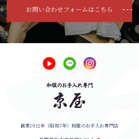
お問い合わせフォームはこちら
創業1932年（昭和7年）和服のお手入れ専門店