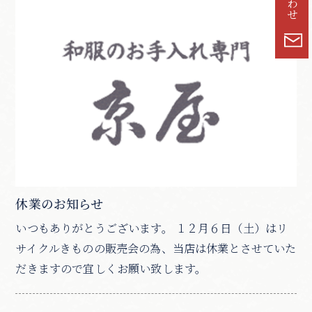
休業のお知らせ
いつもありがとうございます。 １２月６日（土）はリ
サイクルきものの販売会の為、当店は休業とさせていた
だきますので宜しくお願い致します。