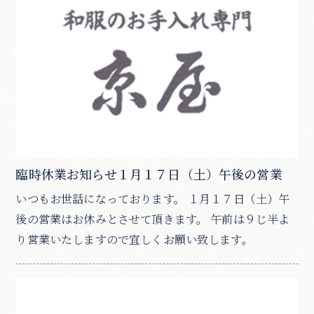
臨時休業お知らせ１月１７日（土）午後の営業
いつもお世話になっております。 １月１７日（土）午
後の営業はお休みとさせて頂きます。 午前は９じ半よ
り営業いたしますので宜しくお願い致します。