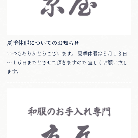
夏季休暇についてのお知らせ
いつもありがとうございます。 夏季休暇は８月１３日
～１６日までとさせて頂きますので 宜しくお願い致し
ます。