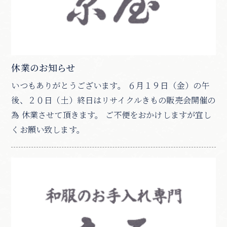
休業のお知らせ
いつもありがとうございます。 ６月１９日（金）の午
後、２０日（土）終日はリサイクルきもの販売会開催の
為 休業させて頂きます。 ご不便をおかけしますが宜し
くお願い致します。