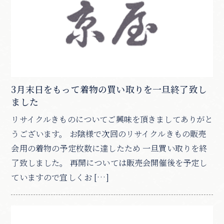
3月末日をもって着物の買い取りを一旦終了致し
ました
リサイクルきものについてご興味を頂きましてありがと
うございます。 お陰様で次回のリサイクルきもの販売
会用の着物の予定枚数に達したため 一旦買い取りを終
了致しました。 再開については販売会開催後を予定し
ていますので宜しくお […]