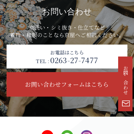
お問い合わせ
京洗い・シミ抜き・仕立てなど
着物・和服のことなら京屋へご相談ください。
お電話はこちら
0263-27-7477
TEL :
お問い合わせ
お問い合わせフォームはこちら