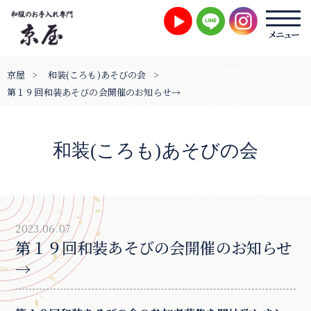
京屋
>
和装(ころも)あそびの会
>
第１９回和装あそびの会開催のお知らせ→
和装(ころも)あそびの会
2023.06.07
第１９回和装あそびの会開催のお知らせ
→