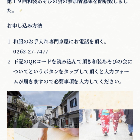
第１９回和装あそびの会の参加者募集を開始致しまし
た。
お申し込み方法
和服のお手入れ専門京屋にお電話を頂く。
0263-27-7477
下記のQRコードを読み込んで頂き和装あそびの会に
ついてというボタンをタップして頂くと入力フォー
ムが届きますので必要事項を入力してください
。