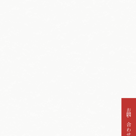
お問い合わせ