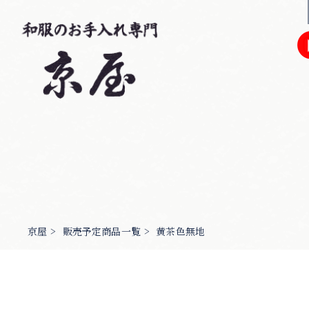
京屋
>
販売予定商品一覧
>
黄茶色無地