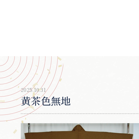
2025.10.31
黄茶色無地