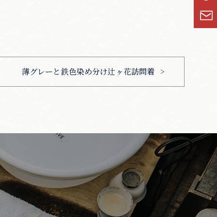
薄グレーと鉄色染め分け辻ヶ花訪問着