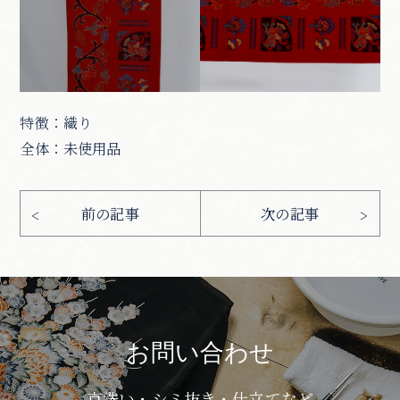
特徴：織り
全体：未使用品
お問い合わせ
京洗い・シミ抜き・仕立てなど