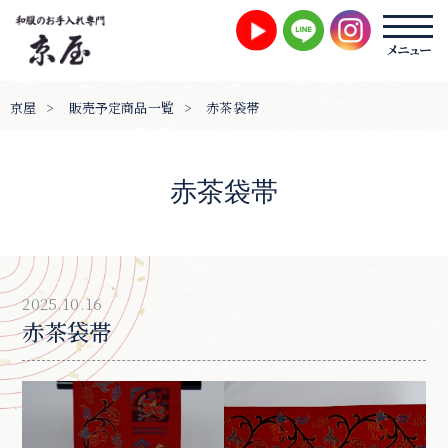
京屋
>
販売予定商品一覧
>
赤茶袋帯
赤茶袋帯
2025.10.16
赤茶袋帯