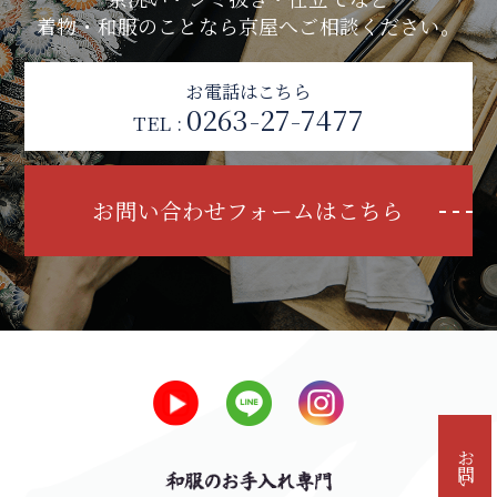
着物・和服のことなら京屋へご相談ください。
お電話はこちら
0263-27-7477
TEL :
お問い合わせフォームはこちら