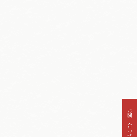
お問い合わせ