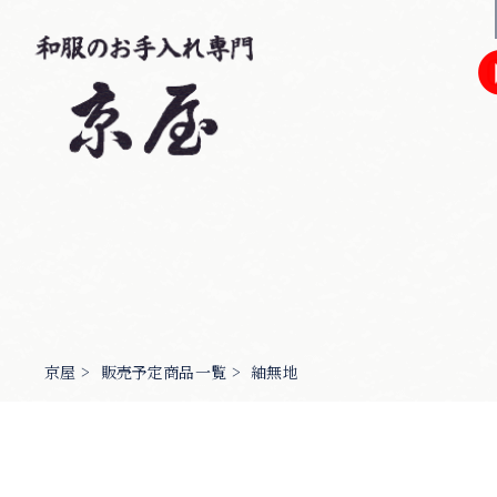
京屋
>
販売予定商品一覧
>
紬無地