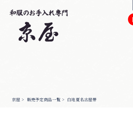
京屋
>
販売予定商品一覧
>
白地夏名古屋帯