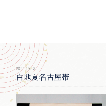
2025.10.15
白地夏名古屋帯