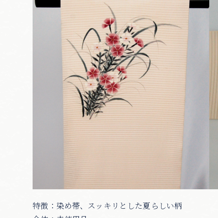
特徴：染め帯、スッキリとした夏らしい柄