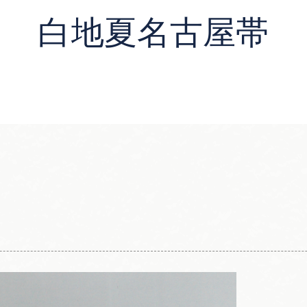
白地夏名古屋帯