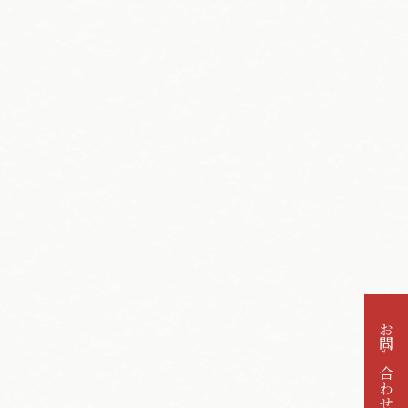
お問い合わせ