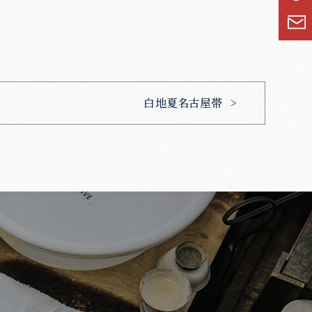
白地夏名古屋帯