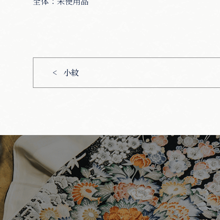
全体：未使用品
小紋