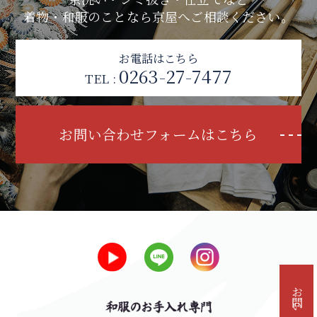
着物・和服のことなら京屋へご相談ください。
お電話はこちら
0263-27-7477
TEL :
お問い合わせフォームはこちら