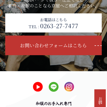
着物・和服のことなら京屋へご相談ください。
お電話はこちら
0263-27-7477
TEL :
お問い合わせフォームはこちら