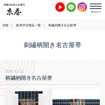
京屋
>
販売予定商品一覧
>
刺繡柄開き名古屋帯
刺繡柄開き名古屋帯
2025.11.22
刺繡柄開き名古屋帯