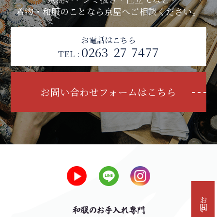
着物・和服のことなら京屋へご相談ください。
お電話はこちら
0263-27-7477
TEL :
お問い合わせフォームはこちら