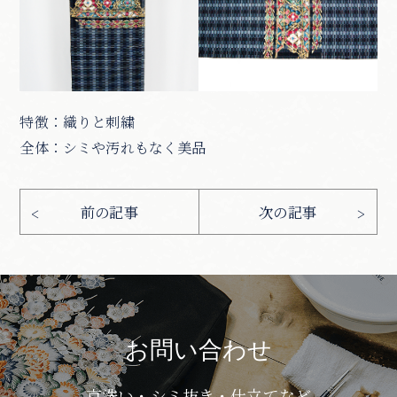
特徴：織りと刺繍
全体：シミや汚れもなく美品
お問い合わせ
京洗い・シミ抜き・仕立てなど