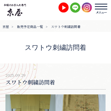
京屋
>
販売予定商品一覧
>
スワトウ刺繍訪問着
スワトウ刺繍訪問着
2025.09.29
スワトウ刺繍訪問着