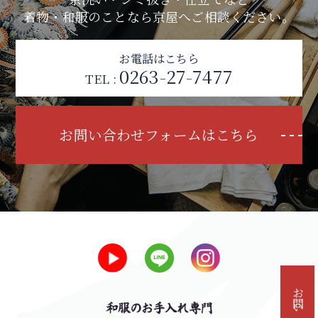
着物・和服のことなら京屋へご相談ください。
お電話はこちら
0263-27-7477
TEL :
お問い合わせフォームはこちら