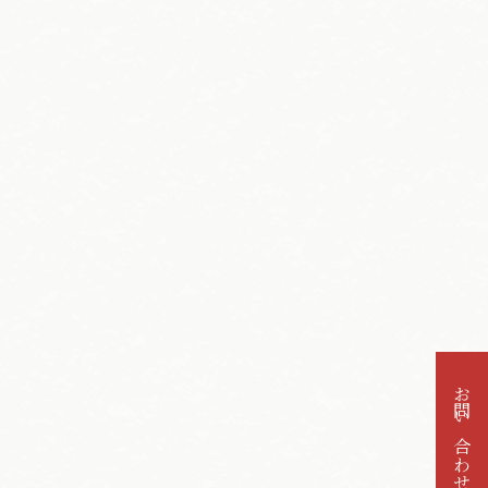
お問い合わせ