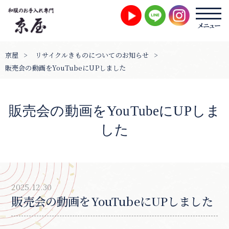
京屋
>
リサイクルきものについてのお知らせ
>
販売会の動画をYouTubeにUPしました
販売会の動画をYouTubeにUPしま
した
2025.12.30
販売会の動画をYouTubeにUPしました