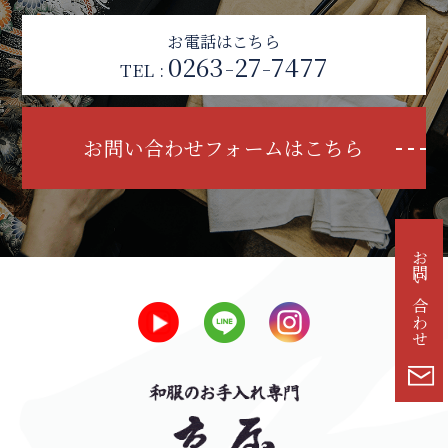
お電話はこちら
0263-27-7477
TEL :
お問い合わせフォームはこちら
お問い合わせ