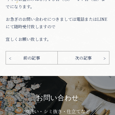
でになります。
お急ぎのお問い合わせにつきましては電話またはLINE
にて随時受付致しますので
宜しくお願い致します。
お問い合わせ
京洗い・シミ抜き・仕立てなど