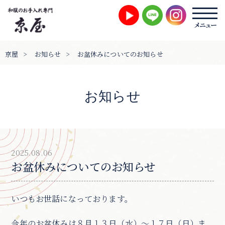
京屋
>
お知らせ
>
お盆休みについてのお知らせ
お知らせ
2025.08.06
お盆休みについてのお知らせ
いつもお世話になっております。
今年のお盆休みは８月１３日（水）～１７日（日）ま