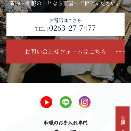
着物・和服のことなら京屋へご相談ください。
お電話はこちら
0263-27-7477
TEL :
お問い合わせフォームはこちら
お問い合わせ